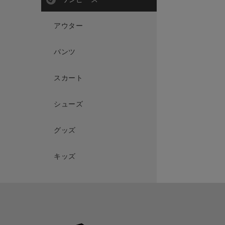
アウター
パンツ
スカート
シューズ
グッズ
キッズ