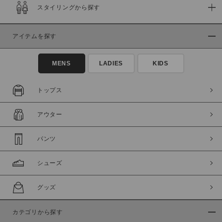
スタイリングから探す
在庫
在庫あり
在庫なし含む
アイテムを探す
MENS
LADIES
KIDS
トップス
アウター
パンツ
シューズ
この条件で絞り込む
グッズ
カテゴリから探す