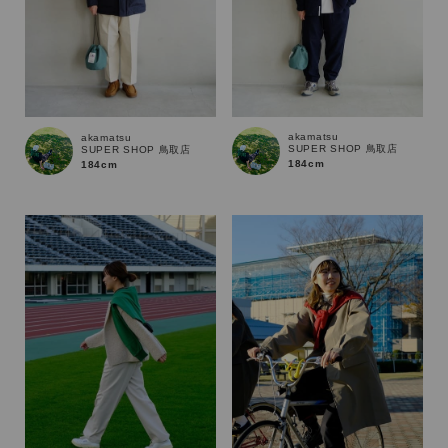
akamatsu
akamatsu
SUPER SHOP 鳥取店
SUPER SHOP 鳥取店
184cm
184cm