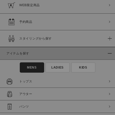
WEB限定商品
予約商品
スタイリングから探す
アイテムを探す
MENS
LADIES
KIDS
トップス
アウター
パンツ