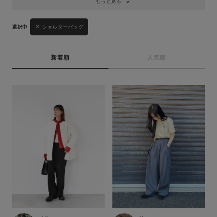
もっと見る
ショルダーバッグ
新着順
人気順