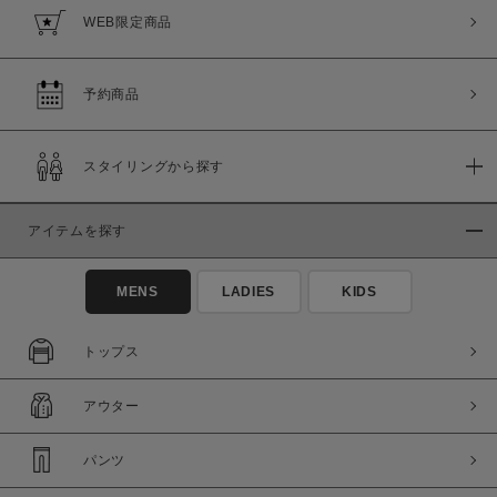
WEB限定商品
予約商品
スタイリングから探す
アイテムを探す
MENS
LADIES
KIDS
トップス
アウター
パンツ