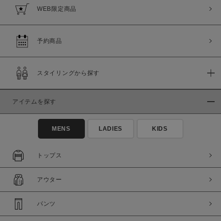
WEB限定商品
予約商品
スタイリングから探す
アイテムを探す
MENS
LADIES
KIDS
トップス
アウター
パンツ