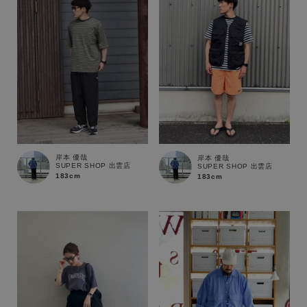
岸本 優哉
岸本 優哉
SUPER SHOP 出雲店
SUPER SHOP 出雲店
183cm
183cm