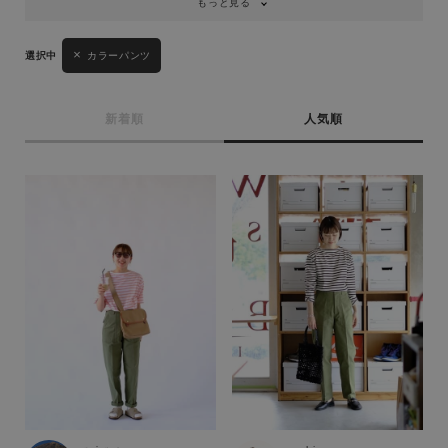
もっと見る
カラーパンツ
新着順
人気順