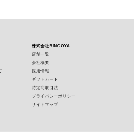
株式会社BINGOYA
店舗一覧
会社概要
て
採用情報
ギフトカード
特定商取引法
プライバシーポリシー
サイトマップ