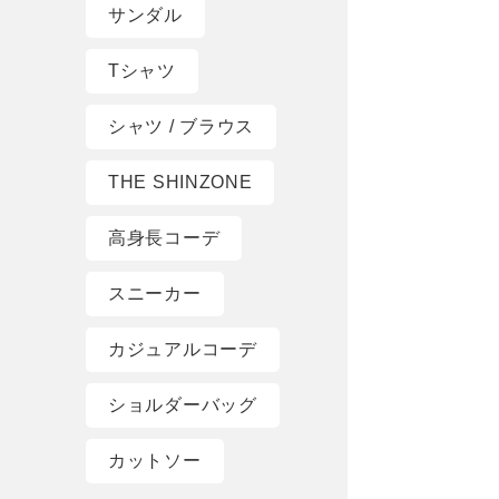
サンダル
Tシャツ
シャツ / ブラウス
THE SHINZONE
高身長コーデ
スニーカー
カジュアルコーデ
ショルダーバッグ
カットソー