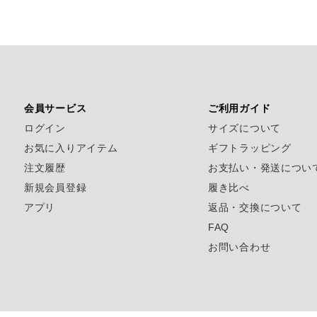
会員サービス
ご利用ガイド
ログイン
サイズについて
お気に入りアイテム
ギフトラッピング
注文履歴
お支払い・発送につい
新規会員登録
履き比べ
アプリ
返品・交換について
FAQ
お問い合わせ