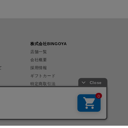
株式会社BINGOYA
店舗一覧
会社概要
て
採用情報
ギフトカード
特定商取引法
プライバシーポリシー
サイトマップ