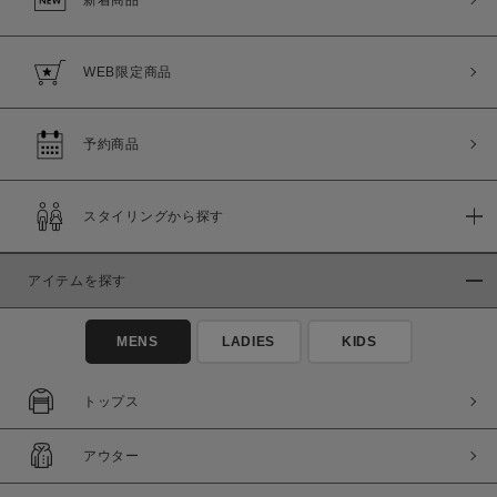
WEB限定商品
予約商品
スタイリングから探す
アイテムを探す
MENS
LADIES
KIDS
トップス
アウター