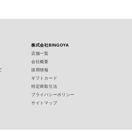
株式会社BINGOYA
店舗一覧
会社概要
て
採用情報
ギフトカード
特定商取引法
プライバシーポリシー
サイトマップ