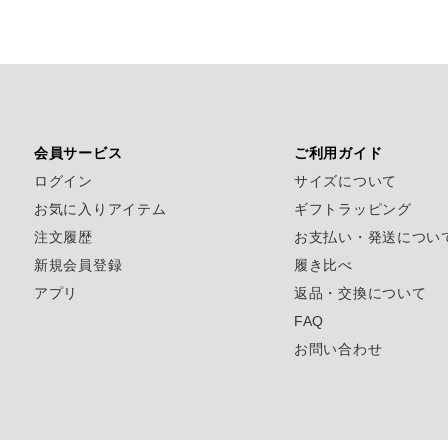
会員サービス
ご利用ガイド
ログイン
サイズについて
お気に入りアイテム
ギフトラッピング
注文履歴
お支払い・発送につい
新規会員登録
履き比べ
アプリ
返品・交換について
FAQ
お問い合わせ