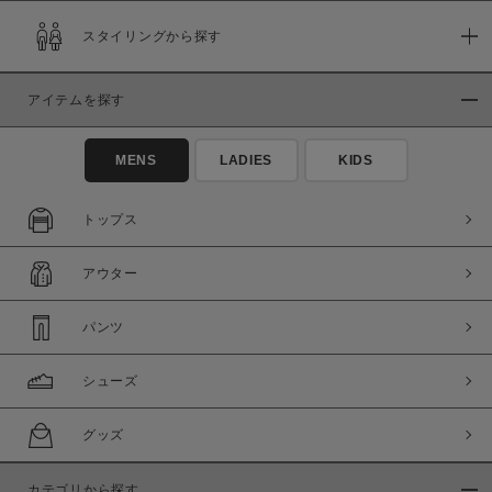
スタイリングから探す
アイテムを探す
MENS
LADIES
KIDS
トップス
アウター
パンツ
シューズ
グッズ
カテゴリから探す