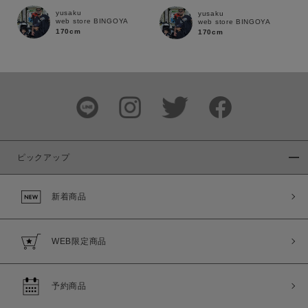
yusaku
yusaku
web store BINGOYA
web store BINGOYA
170cm
170cm
ピックアップ
新着商品
この条件で絞り込む
WEB限定商品
予約商品