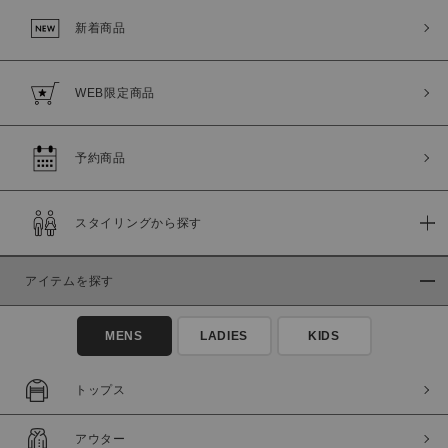
新着商品
WEB限定商品
予約商品
スタイリングから探す
この条件で絞り込む
アイテムを探す
MENS
LADIES
KIDS
トップス
アウター