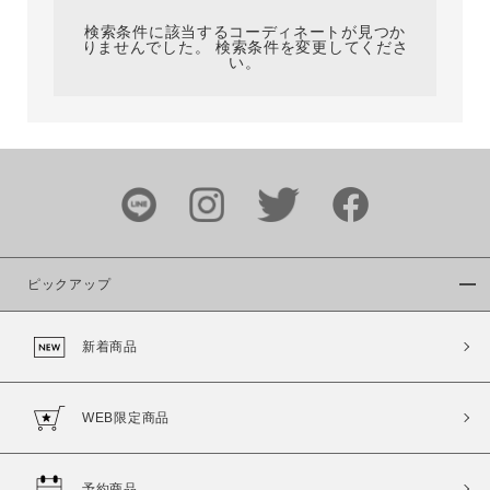
検索条件に該当するコーディネートが見つか
りませんでした。 検索条件を変更してくださ
い。
サイズ
ブランド
ピックアップ
新着商品
カラー
WEB限定商品
予約商品