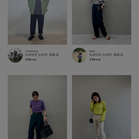
t.kimura
mai
SUPER SHOP 鳥取店
SUPER SHOP 鳥取店
166cm
158cm