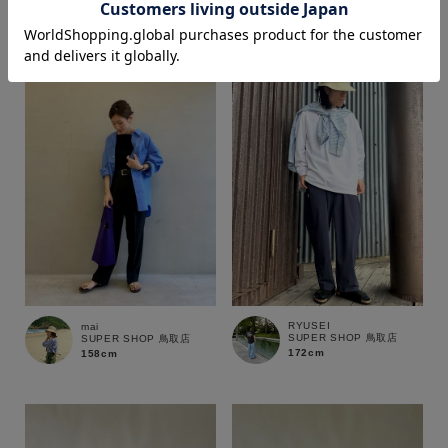
158cm
158cm
価格
～
商品タイプ
通常商品
予約商品
セール価格
WEB限定
在庫
RYUSEI
mai
SUPER SHOP 鳥取店
SUPER SHOP 鳥取店
在庫あり
在庫なし含む
172cm
158cm