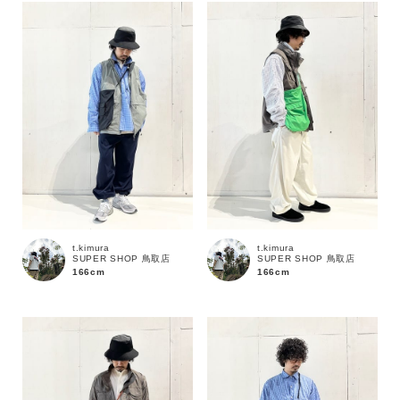
t.kimura
t.kimura
SUPER SHOP 鳥取店
SUPER SHOP 鳥取店
166cm
166cm