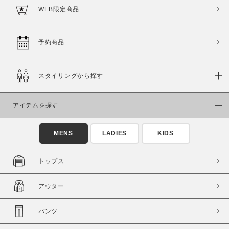
WEB限定商品
予約商品
スタイリングから探す
アイテムを探す
MENS
LADIES
KIDS
トップス
アウター
パンツ