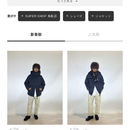
もっと見る
SUPER SHOP 鳥取店
シューズ
ジャケット
新着順
人気順