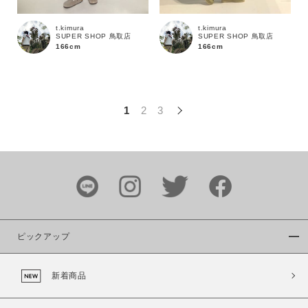
この条件で絞り込む
t.kimura
t.kimura
SUPER SHOP 鳥取店
SUPER SHOP 鳥取店
166cm
166cm
1
2
3
ピックアップ
新着商品