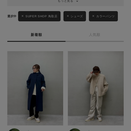
もっと見る
SUPER SHOP 鳥取店
シューズ
カラーパンツ
新着順
人気順