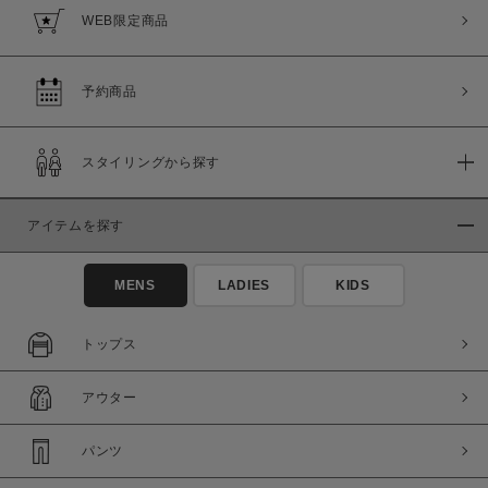
WEB限定商品
予約商品
スタイリングから探す
アイテムを探す
MENS
LADIES
KIDS
トップス
アウター
パンツ