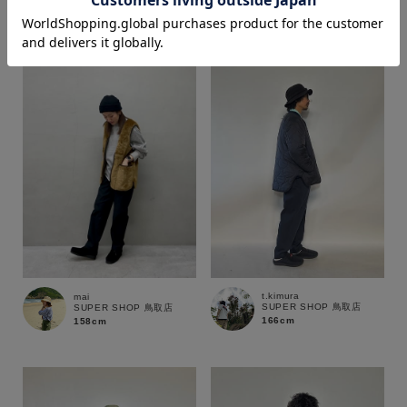
166cm
価格
～
商品タイプ
通常商品
予約商品
セール価格
WEB限定
在庫
t.kimura
mai
SUPER SHOP 鳥取店
SUPER SHOP 鳥取店
在庫あり
在庫なし含む
166cm
158cm