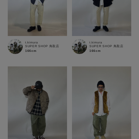
t.kimura
t.kimura
SUPER SHOP 鳥取店
SUPER SHOP 鳥取店
166cm
166cm