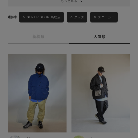
もっと見る
SUPER SHOP 鳥取店
グッズ
スニーカー
新着順
人気順