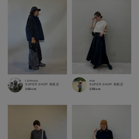
性別
MENS
LADIES
KIDS
カテゴリ
サイズ
mai
t.kimura
SUPER SHOP 鳥取店
SUPER SHOP 鳥取店
ブランド
158cm
166cm