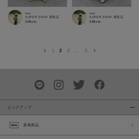
この条件で絞り込む
mai
mai
SUPER SHOP 鳥取店
SUPER SHOP 鳥取店
158cm
158cm
1
2
3
…
9
ピックアップ
新着商品