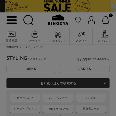
0
新着商品
カテゴリ
スタイリング
ブランド
ランキング
BINGOYA
スタイリング一覧
STYLING
177
件中
21
-
40
件表示
MENS
LADIES
詳細検索
manage_search
絞り込んで検索する
カラーパンツ
シンプルコーデ
Tシャツ
シャツ / ブラウス
THE SHINZONE
高身長コーデ