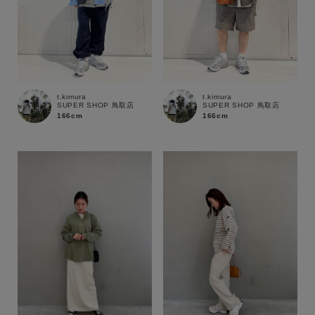
t.kimura
t.kimura
SUPER SHOP 鳥取店
SUPER SHOP 鳥取店
166cm
166cm