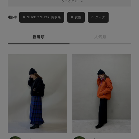
もっと見る
SUPER SHOP 鳥取店
女性
グッズ
新着順
人気順