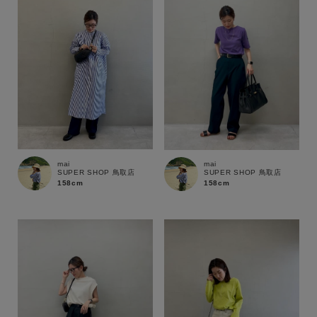
mai
mai
SUPER SHOP 鳥取店
SUPER SHOP 鳥取店
158cm
158cm