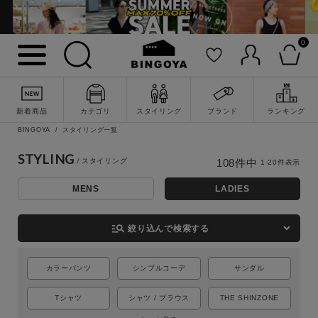
0
新着商品
カテゴリ
スタイリング
ブランド
ランキング
BINGOYA
スタイリング一覧
STYLING
108
件中
1
-
20
件表示
MENS
LADIES
詳細検索
manage_search
絞り込んで検索する
カラーパンツ
シンプルコーデ
サンダル
Tシャツ
シャツ / ブラウス
THE SHINZONE