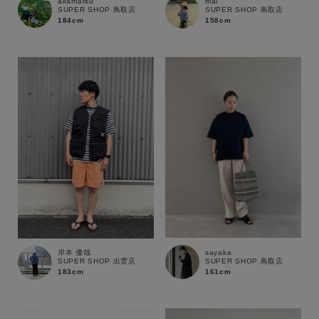
akamatsu
mai
SUPER SHOP 鳥取店
SUPER SHOP 鳥取店
184cm
158cm
sayaka
岸本 優哉
SUPER SHOP 鳥取店
SUPER SHOP 出雲店
161cm
183cm
キーワード