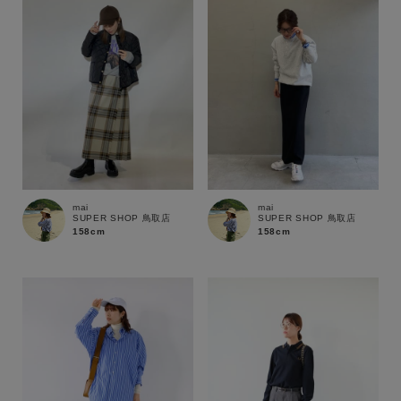
mai
mai
SUPER SHOP 鳥取店
SUPER SHOP 鳥取店
158cm
158cm