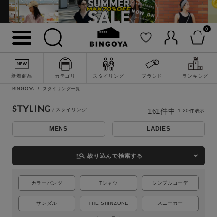
0
新着商品
カテゴリ
スタイリング
ブランド
ランキング
BINGOYA
スタイリング一覧
STYLING
161
件中
1
-
20
件表示
MENS
LADIES
詳細検索
manage_search
絞り込んで検索する
カラーパンツ
Tシャツ
シンプルコーデ
サンダル
THE SHINZONE
スニーカー