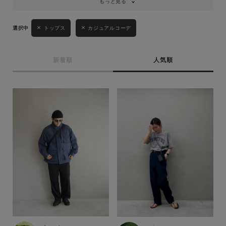
もっと見る
トップス
カジュアルコーデ
新着順
人気順