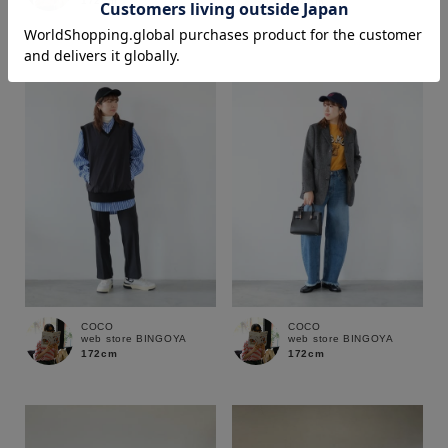
172cm
170cm
価格
～
商品タイプ
通常商品
予約商品
セール価格
WEB限定
在庫
COCO
COCO
web store BINGOYA
web store BINGOYA
在庫あり
在庫なし含む
172cm
172cm