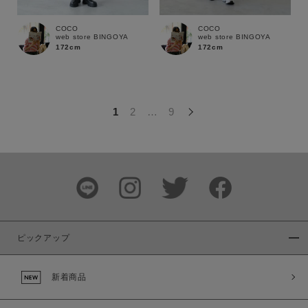
この条件で絞り込む
COCO
COCO
web store BINGOYA
web store BINGOYA
172cm
172cm
1
2
…
9
ピックアップ
新着商品