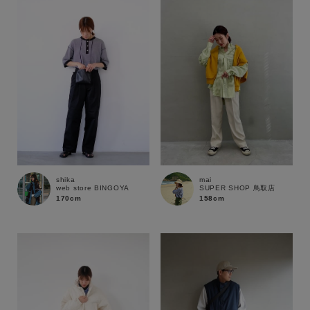
性別
MENS
LADIES
KIDS
カテゴリ
サイズ
shika
mai
web store BINGOYA
SUPER SHOP 鳥取店
ブランド
170cm
158cm