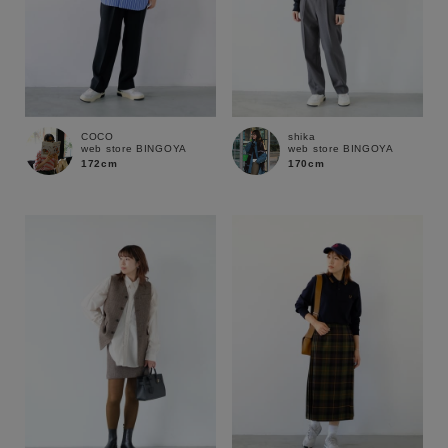
COCO
shika
web store BINGOYA
web store BINGOYA
172cm
170cm