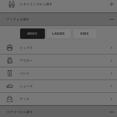
スタイリングから探す
在庫
在庫あり
在庫なし含む
アイテムを探す
MENS
LADIES
KIDS
トップス
アウター
パンツ
シューズ
この条件で絞り込む
グッズ
カテゴリから探す