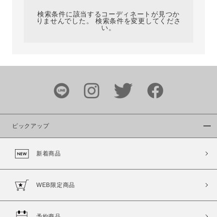
検索条件に該当するコーディネートが見つか
りませんでした。 検索条件を変更してくださ
い。
サイズ
ブランド
ピックアップ
新着商品
カラー
WEB限定商品
予約商品