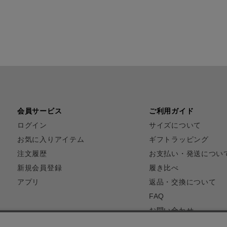
会員サービス
ご利用ガイド
ログイン
サイズについて
お気に入りアイテム
ギフトラッピング
注文履歴
お支払い・発送につい
新規会員登録
履き比べ
アプリ
返品・交換について
FAQ
お問い合わせ