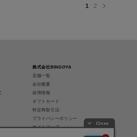
1
2
株式会社BINGOYA
店舗一覧
会社概要
て
採用情報
ギフトカード
特定商取引法
プライバシーポリシー
サイトマップ