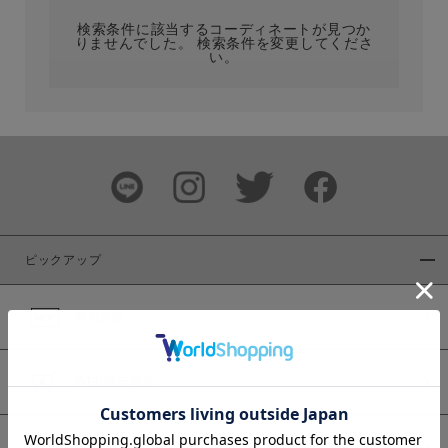
検索条件に該当するコーディネートが見つか
りませんでした。 検索条件を変更してくださ
い。
サイズ
ブランド
ピックアップ
新着商品
カラー
WEB限定商品
予約商品