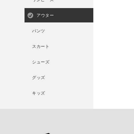
アウター
パンツ
スカート
シューズ
グッズ
キッズ