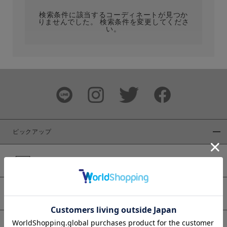
検索条件に該当するコーディネートが見つか
りませんでした。 検索条件を変更してくださ
い。
サイズ
ブランド
ピックアップ
新着商品
カラー
WEB限定商品
予約商品