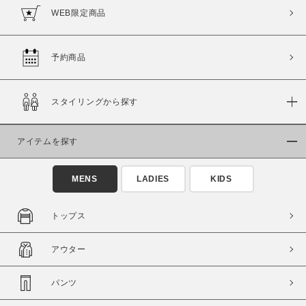
WEB限定商品
予約商品
スタイリングから探す
アイテムを探す
MENS
LADIES
KIDS
トップス
アウター
パンツ