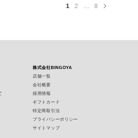
1
2
…
8
株式会社BINGOYA
店舗一覧
会社概要
て
採用情報
ギフトカード
特定商取引法
プライバシーポリシー
サイトマップ