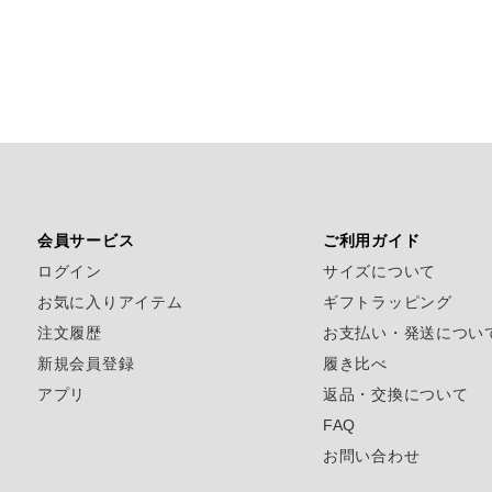
会員サービス
ご利用ガイド
ログイン
サイズについて
お気に入りアイテム
ギフトラッピング
注文履歴
お支払い・発送につい
新規会員登録
履き比べ
アプリ
返品・交換について
FAQ
お問い合わせ