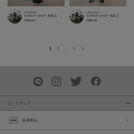
この条件で絞り込む
t.kimura
t.kimura
SUPER SHOP 鳥取店
SUPER SHOP 鳥取店
166cm
166cm
1
2
…
4
ピックアップ
新着商品