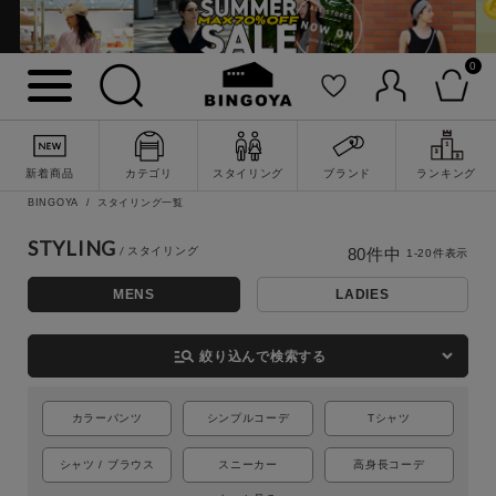
0
新着商品
カテゴリ
スタイリング
ブランド
ランキング
BINGOYA
スタイリング一覧
STYLING
80
件中
1
-
20
件表示
MENS
LADIES
詳細検索
manage_search
絞り込んで検索する
カラーパンツ
シンプルコーデ
Tシャツ
シャツ / ブラウス
スニーカー
高身長コーデ