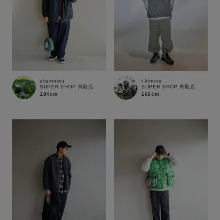
akamatsu
t.kimura
SUPER SHOP 鳥取店
SUPER SHOP 鳥取店
184cm
166cm