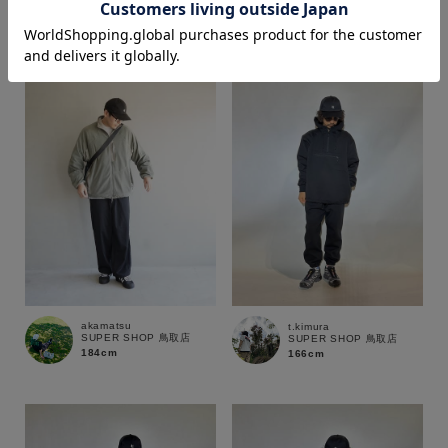
166cm
166cm
価格
～
商品タイプ
通常商品
予約商品
セール価格
WEB限定
在庫
akamatsu
t.kimura
SUPER SHOP 鳥取店
SUPER SHOP 鳥取店
在庫あり
在庫なし含む
184cm
166cm