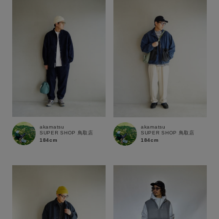
性別
MENS
LADIES
KIDS
カテゴリ
サイズ
akamatsu
akamatsu
SUPER SHOP 鳥取店
SUPER SHOP 鳥取店
ブランド
184cm
184cm