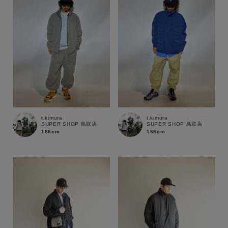
t.kimura
t.kimura
SUPER SHOP 鳥取店
SUPER SHOP 鳥取店
166cm
166cm