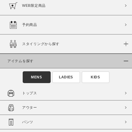
WEB限定商品
予約商品
スタイリングから探す
アイテムを探す
MENS
LADIES
KIDS
トップス
アウター
パンツ