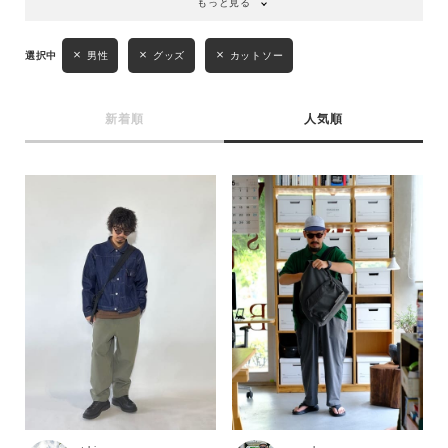
もっと見る
男性
グッズ
カットソー
新着順
人気順