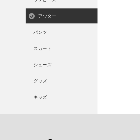
アウター
パンツ
スカート
シューズ
グッズ
キッズ