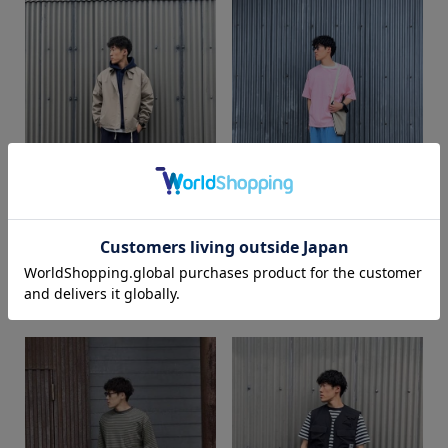
カラー
岸本 優哉
岸本 優哉
SUPER SHOP 出雲店
SUPER SHOP 出雲店
183cm
183cm
価格
～
商品タイプ