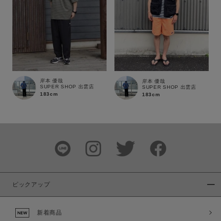
通常商品
予約商品
セール価格
WEB限定
在庫
在庫あり
在庫なし含む
岸本 優哉
岸本 優哉
SUPER SHOP 出雲店
SUPER SHOP 出雲店
183cm
183cm
ピックアップ
新着商品