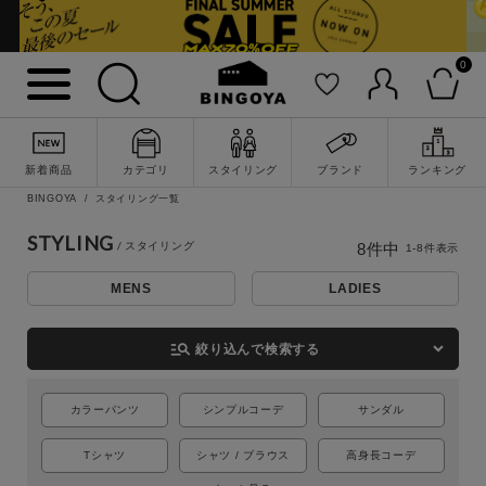
0
新着商品
カテゴリ
スタイリング
ブランド
ランキング
BINGOYA
スタイリング一覧
詳細検索
STYLING
8
件中
1
-
8
件表示
MENS
LADIES
manage_search
絞り込んで検索する
カラーパンツ
シンプルコーデ
サンダル
Tシャツ
シャツ / ブラウス
高身長コーデ