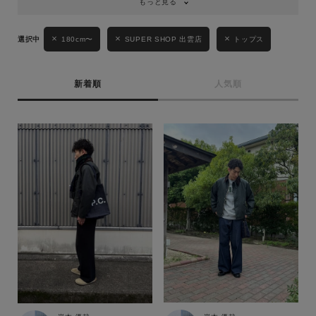
もっと見る
180cm〜
SUPER SHOP 出雲店
トップス
新着順
人気順
キーワード
性別
MENS
LADIES
KIDS
カテゴリ