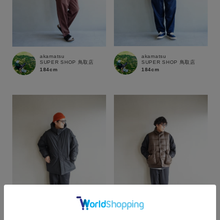
akamatsu
akamatsu
SUPER SHOP 鳥取店
SUPER SHOP 鳥取店
184cm
184cm
カラー