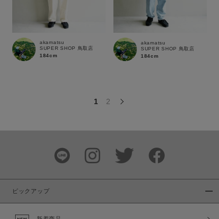
この条件で絞り込む
akamatsu
akamatsu
SUPER SHOP 鳥取店
SUPER SHOP 鳥取店
184cm
184cm
1
2
ピックアップ