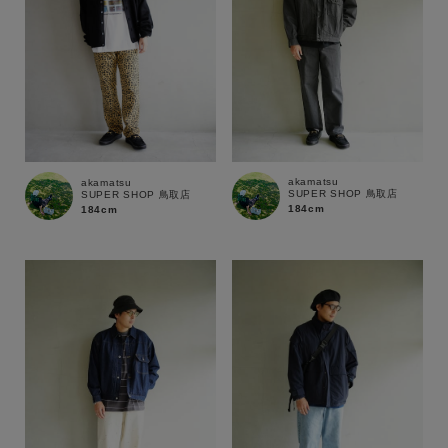
akamatsu
akamatsu
SUPER SHOP 鳥取店
SUPER SHOP 鳥取店
184cm
184cm