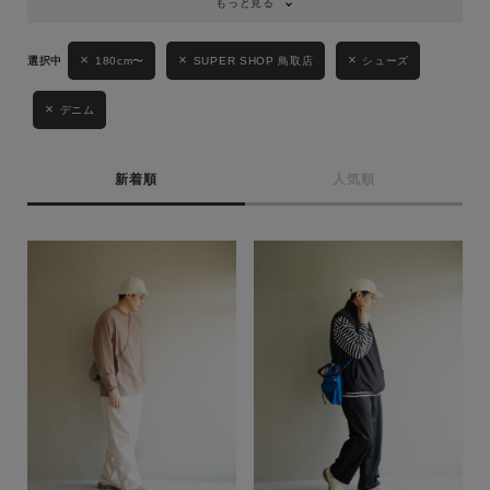
もっと見る
180cm〜
SUPER SHOP 鳥取店
シューズ
デニム
新着順
人気順