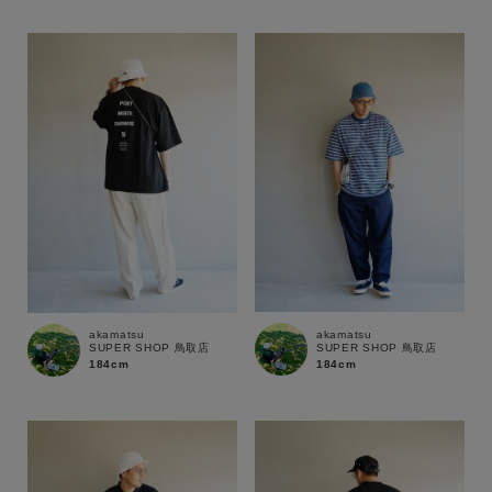
性別
MENS
LADIES
KIDS
カテゴリ
サイズ
ブランド
akamatsu
akamatsu
SUPER SHOP 鳥取店
SUPER SHOP 鳥取店
184cm
184cm