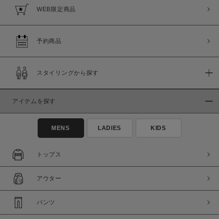
WEB限定商品
予約商品
スタイリングから探す
アイテムを探す
MENS
LADIES
KIDS
トップス
アウター
パンツ