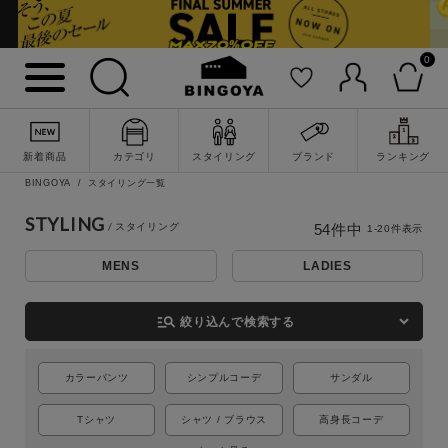
0
新着商品
カテゴリ
スタイリング
ブランド
ランキング
BINGOYA
スタイリング一覧
STYLING
54
件中
1
-
20
件表示
MENS
LADIES
詳細検索
manage_search
絞り込んで検索する
カラーパンツ
シンプルコーデ
サンダル
Tシャツ
シャツ / ブラウス
高身長コーデ