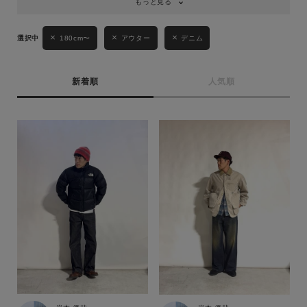
もっと見る
180cm〜
アウター
デニム
新着順
人気順