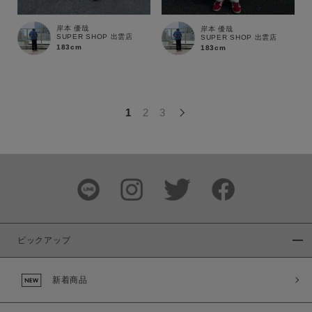
この条件で絞り込む
岸本 優哉
岸本 優哉
SUPER SHOP 出雲店
SUPER SHOP 出雲店
183cm
183cm
1
2
3
ピックアップ
新着商品