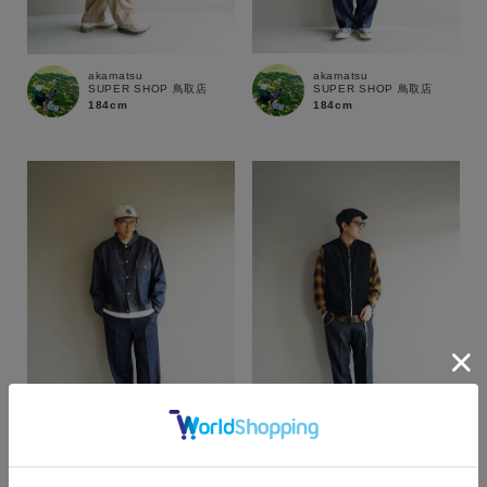
akamatsu
akamatsu
SUPER SHOP 鳥取店
SUPER SHOP 鳥取店
184cm
184cm
カラー
akamatsu
akamatsu
SUPER SHOP 鳥取店
SUPER SHOP 鳥取店