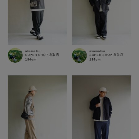
akamatsu
akamatsu
SUPER SHOP 鳥取店
SUPER SHOP 鳥取店
184cm
184cm