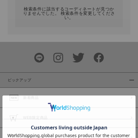
検索条件に該当するコーディネートが見つか
りませんでした。 検索条件を変更してくださ
い。
サイズ
ブランド
ピックアップ
新着商品
カラー
WEB限定商品
予約商品