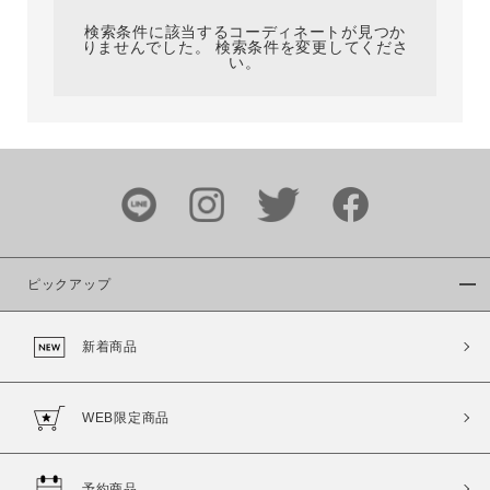
検索条件に該当するコーディネートが見つか
りませんでした。 検索条件を変更してくださ
い。
サイズ
ブランド
ピックアップ
新着商品
カラー
WEB限定商品
予約商品