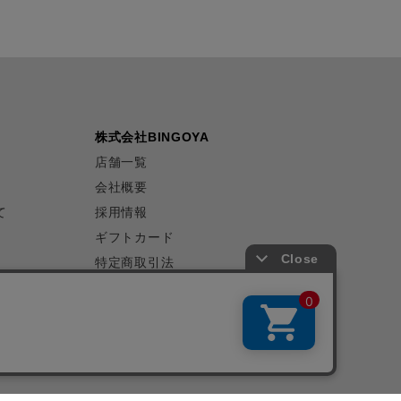
株式会社BINGOYA
店舗一覧
会社概要
て
採用情報
ギフトカード
特定商取引法
プライバシーポリシー
サイトマップ