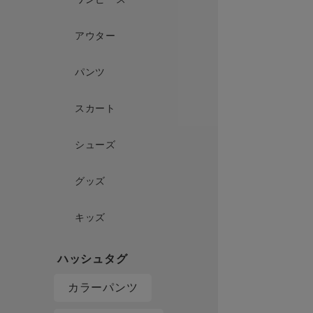
アウター
パンツ
スカート
シューズ
グッズ
キッズ
カラーパンツ