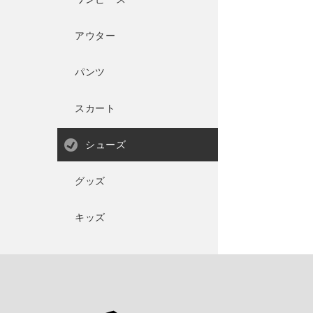
アウター
パンツ
スカート
シューズ
グッズ
キッズ