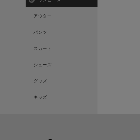
アウター
パンツ
スカート
シューズ
グッズ
キッズ