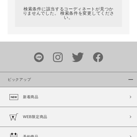
検索条件に該当するコーディネートが見つか
りませんでした。 検索条件を変更してくださ
い。
サイズ
ブランド
ピックアップ
新着商品
カラー
WEB限定商品
予約商品