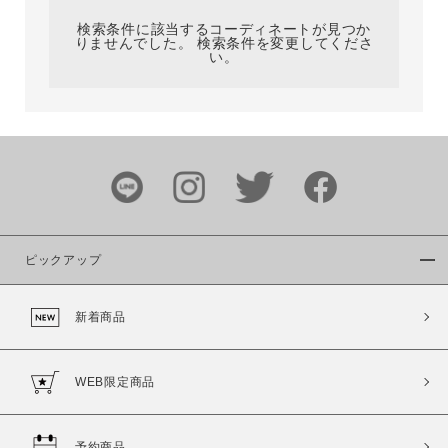
検索条件に該当するコーディネートが見つか
りませんでした。 検索条件を変更してくださ
い。
サイズ
ブランド
ピックアップ
新着商品
カラー
WEB限定商品
予約商品