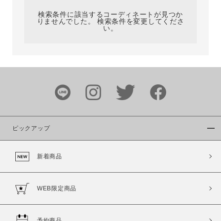
検索条件に該当するコーディネートが見つか
りませんでした。 検索条件を変更してくださ
い。
サイズ
ブランド
ピックアップ
新着商品
カラー
WEB限定商品
予約商品