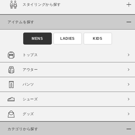
スタイリングから探す
在庫
在庫あり
在庫なし含む
アイテムを探す
MENS
LADIES
KIDS
トップス
アウター
パンツ
シューズ
この条件で絞り込む
グッズ
カテゴリから探す