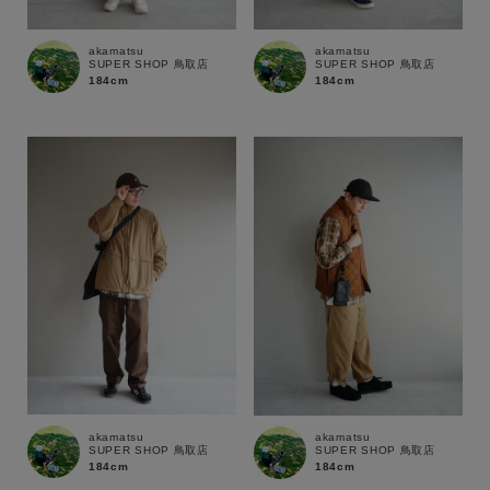
akamatsu
akamatsu
サイズ
SUPER SHOP 鳥取店
SUPER SHOP 鳥取店
184cm
184cm
ブランド
akamatsu
akamatsu
SUPER SHOP 鳥取店
SUPER SHOP 鳥取店
184cm
184cm