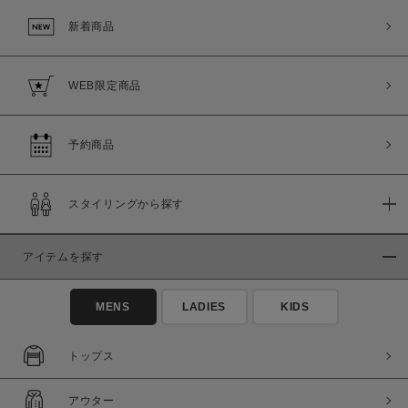
新着商品
WEB限定商品
予約商品
スタイリングから探す
この条件で絞り込む
アイテムを探す
MENS
LADIES
KIDS
トップス
アウター