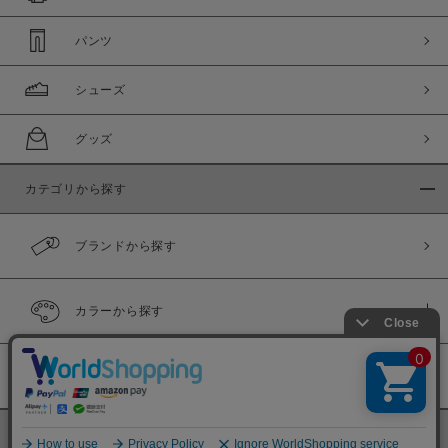
パンツ
シューズ
グッズ
カテゴリから探す
ブランドから探す
カラーから探す
履き比べ可能商品
©
BINGOYA Co,.Ltd.