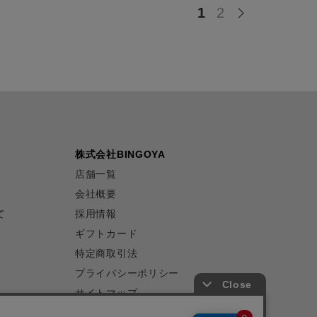
1
2
株式会社BINGOYA
店舗一覧
会社概要
て
採用情報
ギフトカード
特定商取引法
プライバシーポリシー
サイトマップ