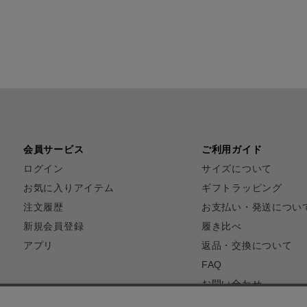
会員サービス
ご利用ガイド
ログイン
サイズについて
お気に入りアイテム
ギフトラッピング
注文履歴
お支払い・発送につい
新規会員登録
履き比べ
アプリ
返品・交換について
FAQ
お問い合わせ