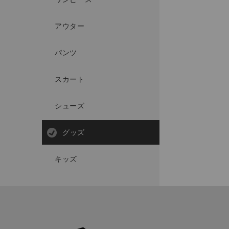
アウター
パンツ
スカート
シューズ
グッズ
キッズ