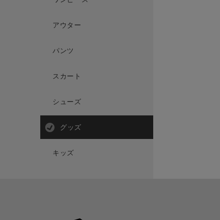
アウター
パンツ
スカート
シューズ
グッズ
キッズ