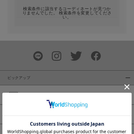
検索条件に該当するコーディネートが見つか
りませんでした。 検索条件を変更してくださ
い。
サイズ
ブランド
ピックアップ
新着商品
カラー
WEB限定商品
予約商品