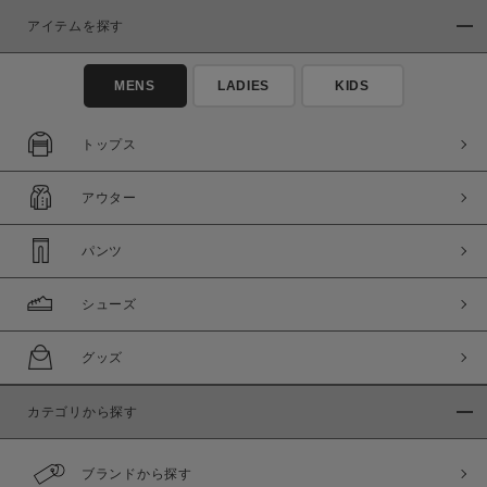
アイテムを探す
MENS
LADIES
KIDS
トップス
この条件で絞り込む
アウター
パンツ
シューズ
グッズ
カテゴリから探す
ブランドから探す