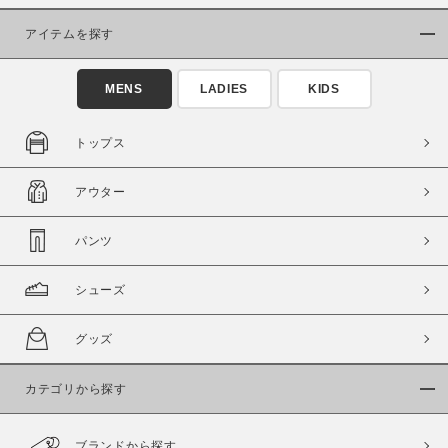
アイテムを探す
MENS
LADIES
KIDS
トップス
この条件で絞り込む
アウター
パンツ
シューズ
グッズ
カテゴリから探す
ブランドから探す