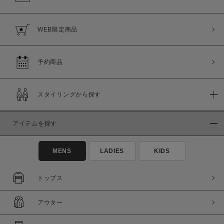
WEB限定商品
予約商品
スタイリングから探す
この条件で絞り込む
アイテムを探す
MENS
LADIES
KIDS
トップス
アウター