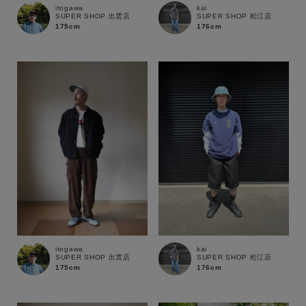
itogawa
kai
SUPER SHOP 出雲店
SUPER SHOP 松江店
サイズ
175cm
176cm
ブランド
itogawa
kai
SUPER SHOP 出雲店
SUPER SHOP 松江店
175cm
176cm